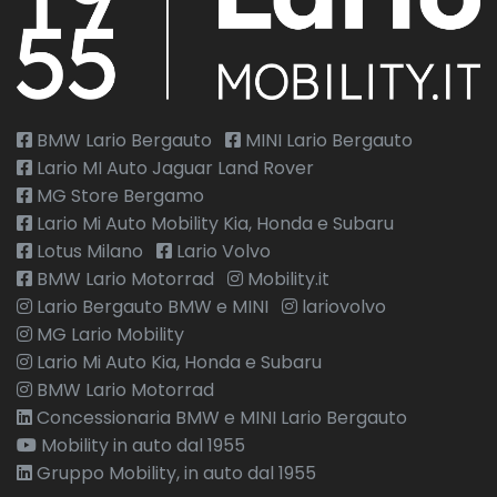
BMW Lario Bergauto
MINI Lario Bergauto
Lario MI Auto Jaguar Land Rover
MG Store Bergamo
Lario Mi Auto Mobility Kia, Honda e Subaru
Lotus Milano
Lario Volvo
BMW Lario Motorrad
Mobility.it
Lario Bergauto BMW e MINI
lariovolvo
MG Lario Mobility
Lario Mi Auto Kia, Honda e Subaru
BMW Lario Motorrad
Concessionaria BMW e MINI Lario Bergauto
Mobility in auto dal 1955
Gruppo Mobility, in auto dal 1955