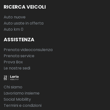
RICERCA VEICOLI
Auto nuove
Auto usate in offerta
Auto km 0
ASSISTENZA
Prenota videoconsulenza
Prenota service
Prova Box
Le nostre sedi
Chi siamo
Lavoriamo insieme
Social Mobility
Termini e condizioni