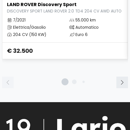
LAND ROVER Discovery Sport
DISCOVERY SPORT LAND ROVER 2.0 TD4 204 CV AWD AUTO SE
7/2021
55.000 km
Elettrica/Gasolio
Automatico
204 CV (150 KW)
Euro 6
€ 32.500