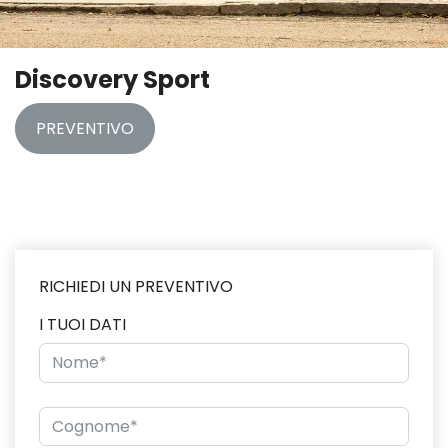
Discovery Sport
PREVENTIVO
RICHIEDI UN PREVENTIVO
I TUOI DATI