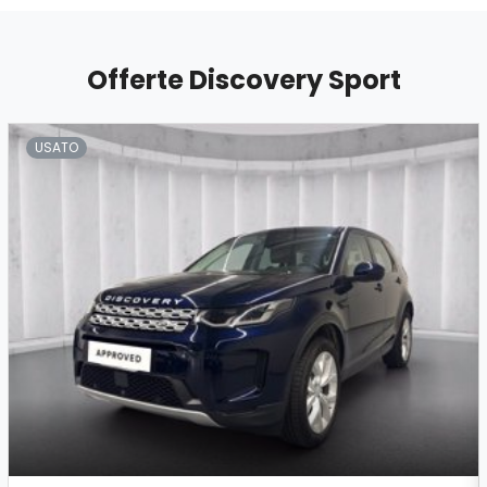
Offerte Discovery Sport
USATO