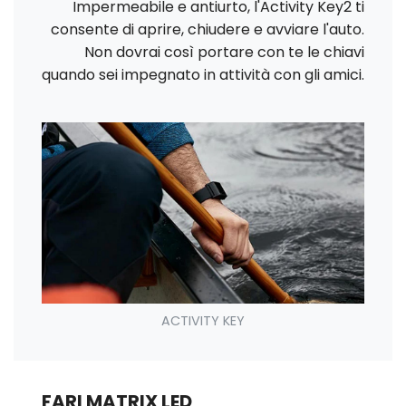
Impermeabile e antiurto, l'Activity Key2 ti
consente di aprire, chiudere e avviare l'auto.
Non dovrai così portare con te le chiavi
quando sei impegnato in attività con gli amici.
ACTIVITY KEY
FARI MATRIX LED