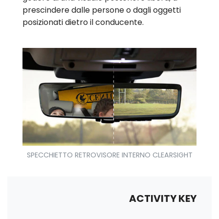
prescindere dalle persone o dagli oggetti
posizionati dietro il conducente.
SPECCHIETTO RETROVISORE INTERNO CLEARSIGHT
ACTIVITY KEY