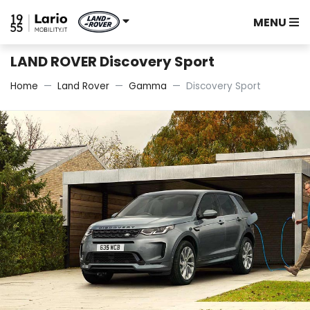
MENU
LAND ROVER Discovery Sport
Home
Land Rover
Gamma
Discovery Sport