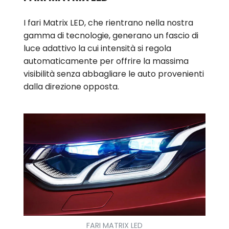
I fari Matrix LED, che rientrano nella nostra
gamma di tecnologie, generano un fascio di
luce adattivo la cui intensità si regola
automaticamente per offrire la massima
visibilità senza abbagliare le auto provenienti
dalla direzione opposta.
FARI MATRIX LED