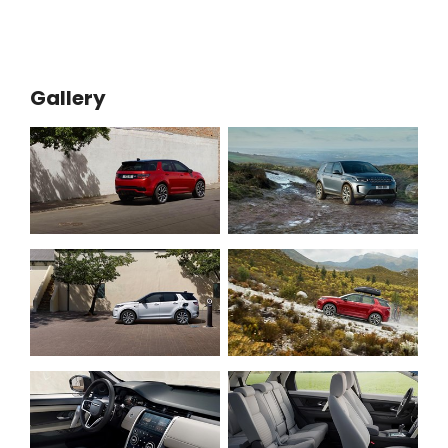
Gallery