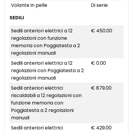
Volante in pelle
Di serie
SEDILI
Sedili anteriori elettrici a 12
€ 450.00
regolazioni con funzione
memoria con Poggiatesta a 2
regolazioni manuali
Sedili anteriori elettrici a 12
€ 0.00
regolazioni con Poggiatesta a 2
regolazioni manuali
Sedili anteriori elettrici
€ 879.00
riscaldabili a 12 regolazioni con
funzione memoria con
Poggiatesta a 2 regolazioni
manuali
Sedili anteriori elettrici
€ 429.00