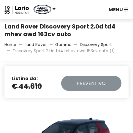
MENU
Land Rover Discovery Sport 2.0d td4
mhev awd 163cv auto
Home
Land Rover
Gamma
Discovery Sport
Discovery Sport 2.0d td4 mhev awd 163cv auto (1)
Listino da:
PREVENTIVO
€ 44.610