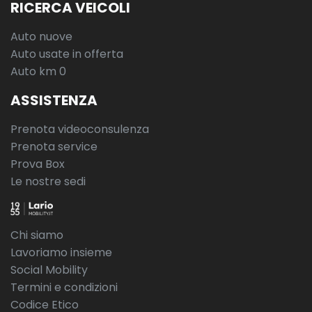
RICERCA VEICOLI
Auto nuove
Auto usate in offerta
Auto km 0
ASSISTENZA
Prenota videoconsulenza
Prenota service
Prova Box
Le nostre sedi
Chi siamo
Lavoriamo insieme
Social Mobility
Termini e condizioni
Codice Etico