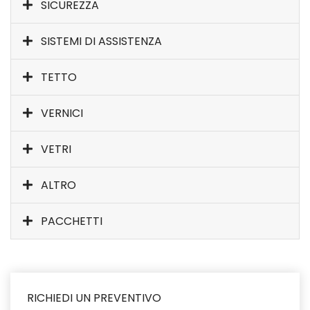
SICUREZZA
SISTEMI DI ASSISTENZA
TETTO
VERNICI
VETRI
ALTRO
PACCHETTI
RICHIEDI UN PREVENTIVO