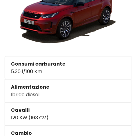
Consumi carburante
5.30 l/100 Km
Alimentazione
Ibrido diesel
Cavalli
120 KW (163 CV)
Cambio