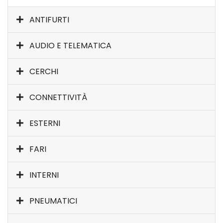
ANTIFURTI
AUDIO E TELEMATICA
CERCHI
CONNETTIVITÀ
ESTERNI
FARI
INTERNI
PNEUMATICI