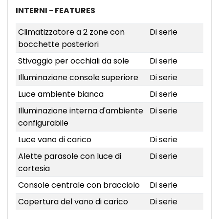
INTERNI - FEATURES
Climatizzatore a 2 zone con
Di serie
bocchette posteriori
Stivaggio per occhiali da sole
Di serie
Illuminazione console superiore
Di serie
Luce ambiente bianca
Di serie
Illuminazione interna d'ambiente
Di serie
configurabile
Luce vano di carico
Di serie
Alette parasole con luce di
Di serie
cortesia
Console centrale con bracciolo
Di serie
Copertura del vano di carico
Di serie