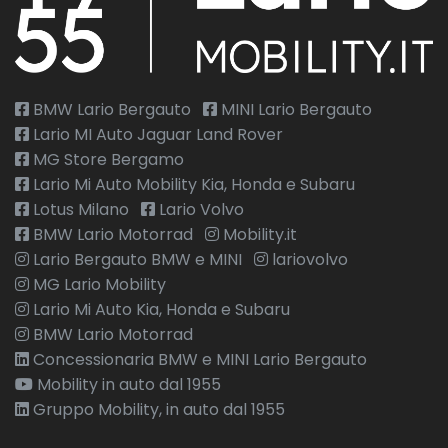
BMW Lario Bergauto
MINI Lario Bergauto
Lario MI Auto Jaguar Land Rover
MG Store Bergamo
Lario Mi Auto Mobility Kia, Honda e Subaru
Lotus Milano
Lario Volvo
BMW Lario Motorrad
Mobility.it
Lario Bergauto BMW e MINI
lariovolvo
MG Lario Mobility
Lario Mi Auto Kia, Honda e Subaru
BMW Lario Motorrad
Concessionaria BMW e MINI Lario Bergauto
Mobility in auto dal 1955
Gruppo Mobility, in auto dal 1955