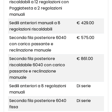
riscaldabili a 12 regolazioni con
Poggiatesta a 2 regolazioni
manuali
Sedili anteriori manuali a 8
€ 429.00
regolazioni riscaldabili
Seconda fila posteriore 6040
€ 575.00
con carico passante e
reclinazione manuale
Seconda fila posteriore
€ 861.00
riscaldabile 6040 con carico
passante e reclinazione
manuale
Sedili anteriori a 8 regolazioni
Di serie
manuali
Seconda fila posteriore 6040
Di serie
fissa