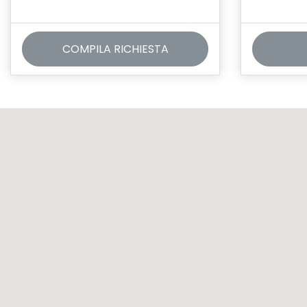
COMPILA RICHIESTA