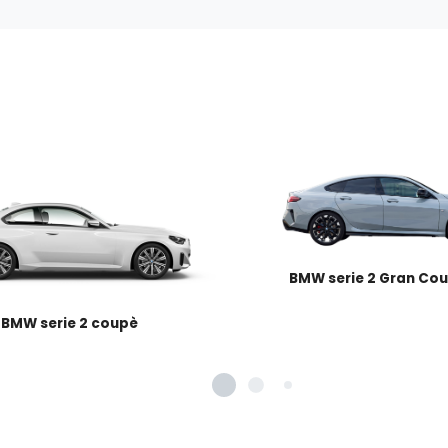
BMW serie 2 Gran Co
BMW serie 2 coupè