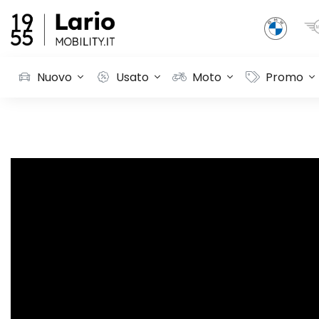
Nuovo
Usato
Moto
Promo