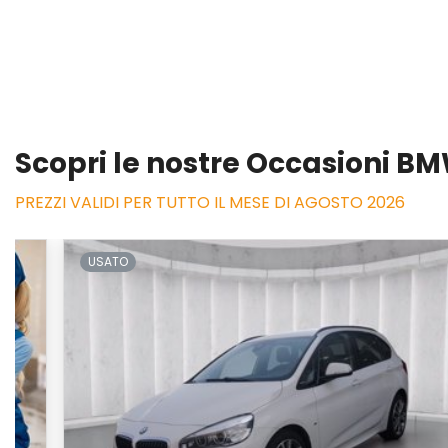
Scopri le nostre Occasioni B
PREZZI VALIDI PER TUTTO IL MESE DI AGOSTO 2026
USATO