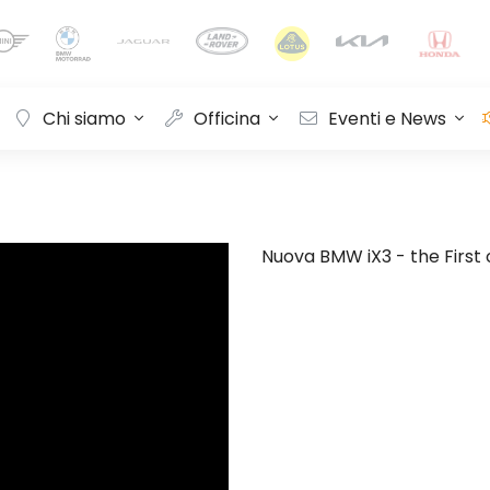
Chi siamo
Officina
Eventi e News
Nuova BMW iX3 - the First 