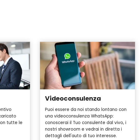
Videoconsulenza
entivo
Puoi essere da noi stando lontano con
caricato
una videoconsulenza WhatsApp:
on tutte le
conoscerai il Tuo consulente dal vivo, i
nostri showroom e vedrai in diretta i
dettagli dell'auto di tuo interesse.