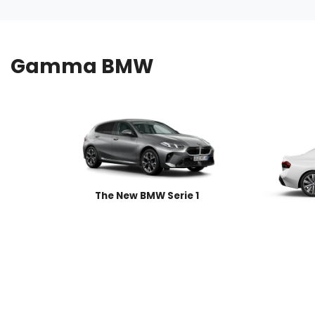
Gamma BMW
The New BMW Serie 1