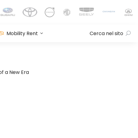
Mobility Rent
Cerca nel sito
of a New Era