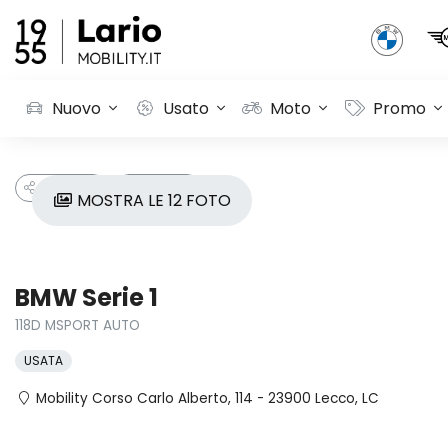
Nuovo
Usato
Moto
Promo
CONDIVIDI
PREFERITI
MOSTRA LE 12 FOTO
BMW Serie 1
118D MSPORT AUTO
USATA
Mobility Corso Carlo Alberto, 114 - 23900 Lecco, LC