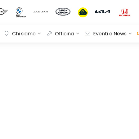
Chi siamo
Officina
Eventi e News