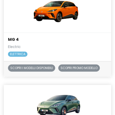
MG 4
Electric
ELETTRICA
SCOPRI I MODELLI DISPONIBILI
SCOPRI PROMO MODELLO