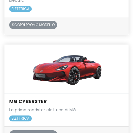
Electric
ELETTRICA
SCOPRI PROMO MODELLO
MG CYBERSTER
La prima roadster elettrica di MG
ELETTRICA