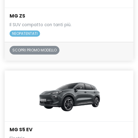
MG ZS
Il SUV compatto con tanti più.
NEOPATENTATI
SCOPRI PROMO MODELLO
MG S5 EV