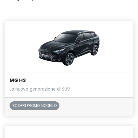
MG HS
La nuova generazione di SUV
SCOPRI PROMO MODELLO