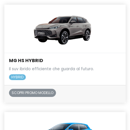
MG HS HYBRID
Il suv ibrido efficiente che guarda al futuro.
HYBRID
SCOPRI PROMO MODELLO