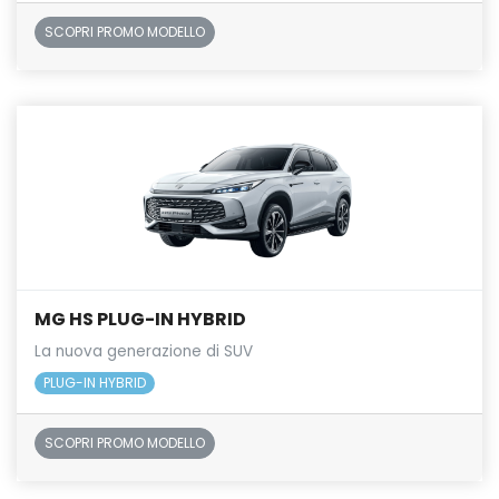
SCOPRI PROMO MODELLO
MG HS PLUG-IN HYBRID
La nuova generazione di SUV
PLUG-IN HYBRID
SCOPRI PROMO MODELLO