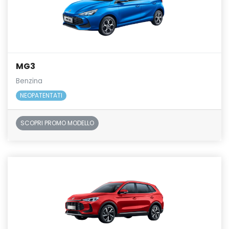
MG3
Benzina
NEOPATENTATI
SCOPRI PROMO MODELLO