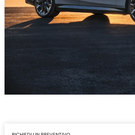
RICHIEDI UN PREVENTIVO