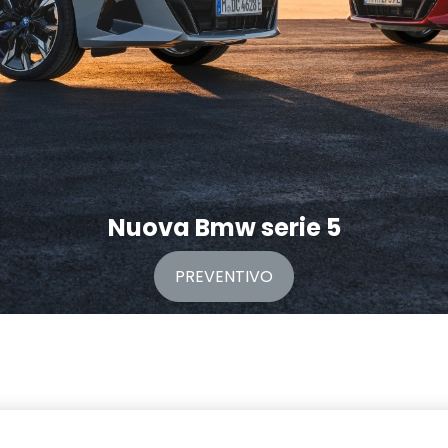
Nuova Bmw serie 5
PREVENTIVO