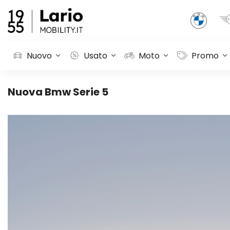
Nuovo
Usato
Moto
Promo
Nuova Bmw Serie 5