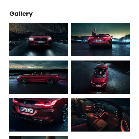
Gallery