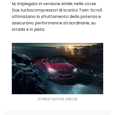
M, impiegato in versione simile nelle corse.
Due turbocompressori di scarico Twin-Scroll
ottimizzano lo sfruttamento della potenza e
assicurano performance straordinarie, su
strada e in pista.
01 PRESTAZIONI UNICHE