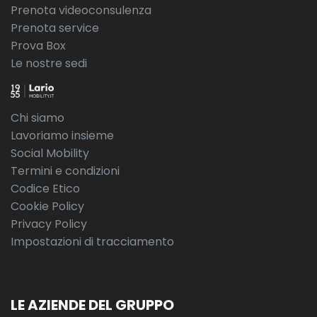
Prenota videoconsulenza
Prenota service
Prova Box
Le nostre sedi
Chi siamo
Lavoriamo insieme
Social Mobility
Termini e condizioni
Codice Etico
Cookie Policy
Privacy Policy
Impostazioni di tracciamento
LE AZIENDE DEL GRUPPO