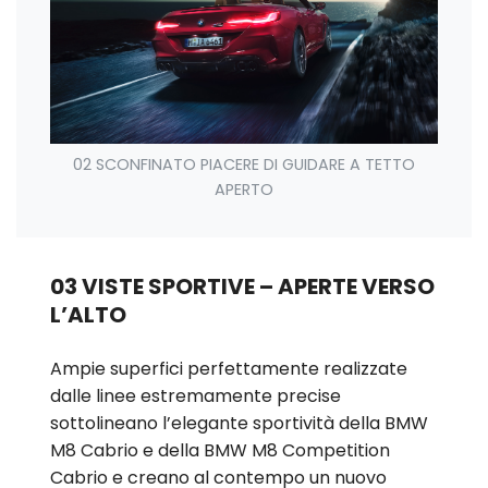
02 SCONFINATO PIACERE DI GUIDARE A TETTO
APERTO
03 VISTE SPORTIVE – APERTE VERSO
L’ALTO
Ampie superfici perfettamente realizzate
dalle linee estremamente precise
sottolineano l’elegante sportività della BMW
M8 Cabrio e della BMW M8 Competition
Cabrio e creano al contempo un nuovo