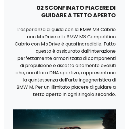
02 SCONFINATO PIACERE DI
GUIDARE A TETTO APERTO
L’esperienza di guida con la BMW M8 Cabrio
con M xDrive e la BMW M8 Competition
Cabrio con M xDrive è quasi incredibile. Tutto
questo è assicurato dall’interazione
perfettamente armonizzata di componenti
di propulsione e assetto altamente evoluti
che, con il loro DNA sportivo, rappresentano
la quintessenza dell'arte ingegneristica di
BMW M. Per un illimitato piacere di guidare a
tetto aperto in ogni singolo secondo.