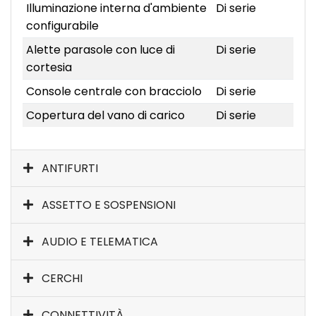
Illuminazione interna d'ambiente
Di serie
configurabile
Alette parasole con luce di
Di serie
cortesia
Console centrale con bracciolo
Di serie
Copertura del vano di carico
Di serie
ANTIFURTI
ASSETTO E SOSPENSIONI
AUDIO E TELEMATICA
CERCHI
CONNETTIVITÀ