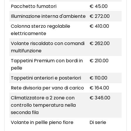
Pacchetto fumatori
€ 45.00
Illuminazione interna d'ambiente
€ 272.00
Colonna sterzo regolabile
€ 410.00
elettricamente
Volante riscaldato con comandi
€ 262.00
multifunzione
Tappetini Premium con bordi in
€ 210.00
pelle
Tappetini anteriori e posteriori
€ 110.00
Rete divisoria per vano di carico
€ 164.00
Climatizzatore a 2 zone con
€ 346.00
controllo temperatura nella
seconda fila
Volante in pellle pieno fiore
Di serie