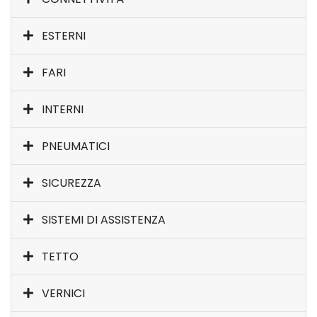
ESTERNI
FARI
INTERNI
PNEUMATICI
SICUREZZA
SISTEMI DI ASSISTENZA
TETTO
VERNICI