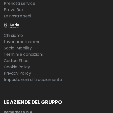
Prenota service
Prova Box
Le nostre sedi
Chi siamo
Lavoriamo insieme
Social Mobility
Termini e condizioni
Codice Etico
Cookie Policy
Privacy Policy
Impostazioni di tracciamento
LE AZIENDE DEL GRUPPO
Remarket S.p.A.