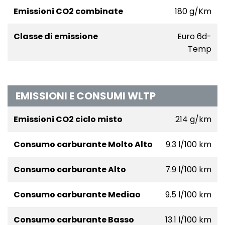
Emissioni CO2 combinate
180 g/Km
Classe di emissione
Euro 6d-
Temp
EMISSIONI E CONSUMI WLTP
Emissioni CO2 ciclo misto
214 g/km
Consumo carburante Molto Alto
9.3 l/100 km
Consumo carburante Alto
7.9 l/100 km
Consumo carburante Mediao
9.5 l/100 km
Consumo carburante Basso
13.1 l/100 km