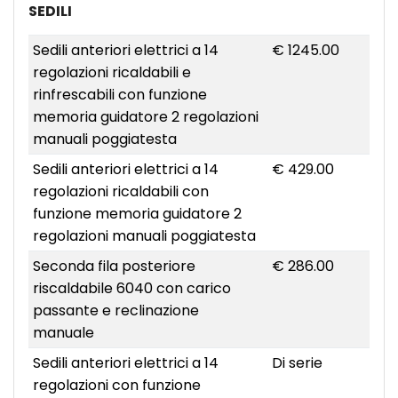
SEDILI
Sedili anteriori elettrici a 14
€ 1245.00
regolazioni ricaldabili e
rinfrescabili con funzione
memoria guidatore 2 regolazioni
manuali poggiatesta
Sedili anteriori elettrici a 14
€ 429.00
regolazioni ricaldabili con
funzione memoria guidatore 2
regolazioni manuali poggiatesta
Seconda fila posteriore
€ 286.00
riscaldabile 6040 con carico
passante e reclinazione
manuale
Sedili anteriori elettrici a 14
Di serie
regolazioni con funzione