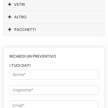
VETRI
ALTRO
PACCHETTI
RICHIEDI UN PREVENTIVO
I TUOI DATI