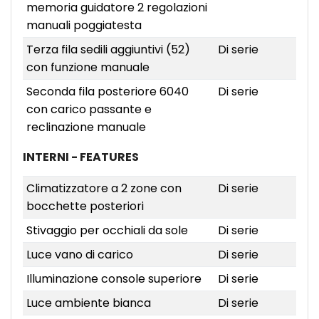
memoria guidatore 2 regolazioni
manuali poggiatesta
Terza fila sedili aggiuntivi (52)
Di serie
con funzione manuale
Seconda fila posteriore 6040
Di serie
con carico passante e
reclinazione manuale
INTERNI - FEATURES
Climatizzatore a 2 zone con
Di serie
bocchette posteriori
Stivaggio per occhiali da sole
Di serie
Luce vano di carico
Di serie
Illuminazione console superiore
Di serie
Luce ambiente bianca
Di serie