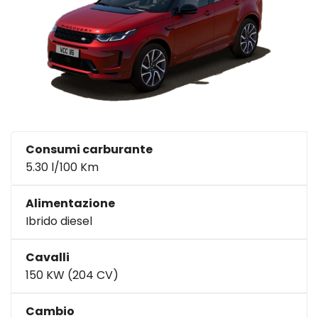
Consumi carburante
5.30 l/100 Km
Alimentazione
Ibrido diesel
Cavalli
150 KW (204 CV)
Cambio