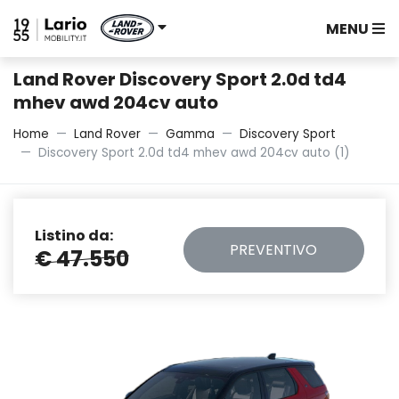
MENU
Land Rover Discovery Sport 2.0d td4
mhev awd 204cv auto
Home
Land Rover
Gamma
Discovery Sport
Discovery Sport 2.0d td4 mhev awd 204cv auto (1)
Listino da:
PREVENTIVO
€ 47.550