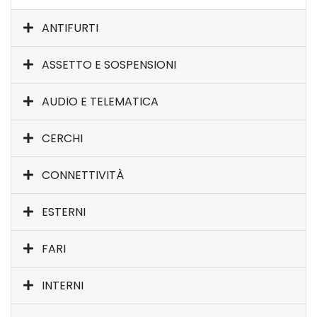
ANTIFURTI
ASSETTO E SOSPENSIONI
AUDIO E TELEMATICA
CERCHI
CONNETTIVITÀ
ESTERNI
FARI
INTERNI