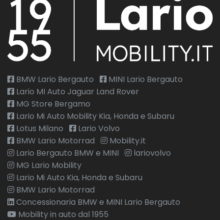
BMW Lario Bergauto
MINI Lario Bergauto
Lario MI Auto Jaguar Land Rover
MG Store Bergamo
Lario Mi Auto Mobility Kia, Honda e Subaru
Lotus Milano
Lario Volvo
BMW Lario Motorrad
Mobility.it
Lario Bergauto BMW e MINI
lariovolvo
MG Lario Mobility
Lario Mi Auto Kia, Honda e Subaru
BMW Lario Motorrad
Concessionaria BMW e MINI Lario Bergauto
Mobility in auto dal 1955