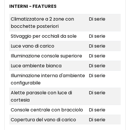
INTERNI - FEATURES
Climatizzatore a 2 zone con
Di serie
bocchette posteriori
Stivaggio per occhiali da sole
Di serie
Luce vano di carico
Di serie
Illuminazione console superiore
Di serie
Luce ambiente bianca
Di serie
Illuminazione interna d'ambiente
Di serie
configurabile
Alette parasole con luce di
Di serie
cortesia
Console centrale con bracciolo
Di serie
Copertura del vano di carico
Di serie