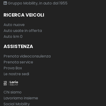
Gruppo Mobility, in auto dal 1955
RICERCA VEICOLI
Auto nuove
Auto usate in offerta
Auto km 0
ASSISTENZA
Prenota videoconsulenza
Prenota service
Prova Box
Le nostre sedi
Chi siamo
Lavoriamo insieme
Social Mobility