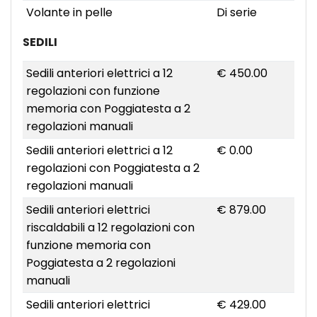
Volante in pelle
Di serie
SEDILI
Sedili anteriori elettrici a 12
€ 450.00
regolazioni con funzione
memoria con Poggiatesta a 2
regolazioni manuali
Sedili anteriori elettrici a 12
€ 0.00
regolazioni con Poggiatesta a 2
regolazioni manuali
Sedili anteriori elettrici
€ 879.00
riscaldabili a 12 regolazioni con
funzione memoria con
Poggiatesta a 2 regolazioni
manuali
Sedili anteriori elettrici
€ 429.00