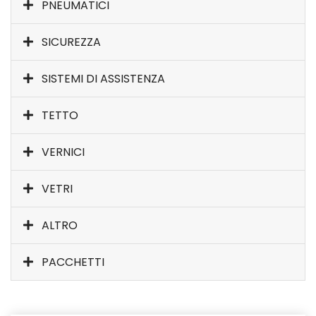
PNEUMATICI
SICUREZZA
SISTEMI DI ASSISTENZA
TETTO
VERNICI
VETRI
ALTRO
PACCHETTI