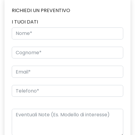
RICHIEDI UN PREVENTIVO
I TUOI DATI