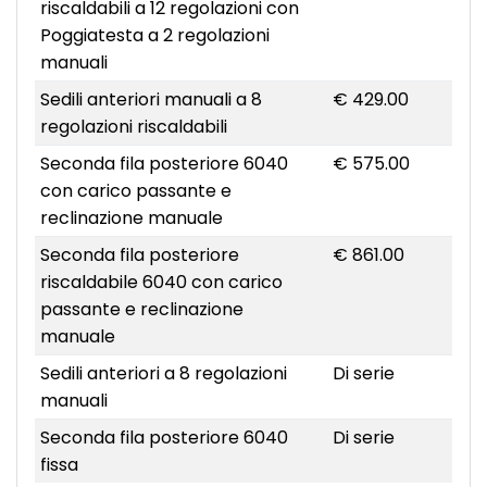
riscaldabili a 12 regolazioni con
Poggiatesta a 2 regolazioni
manuali
Sedili anteriori manuali a 8
€ 429.00
regolazioni riscaldabili
Seconda fila posteriore 6040
€ 575.00
con carico passante e
reclinazione manuale
Seconda fila posteriore
€ 861.00
riscaldabile 6040 con carico
passante e reclinazione
manuale
Sedili anteriori a 8 regolazioni
Di serie
manuali
Seconda fila posteriore 6040
Di serie
fissa