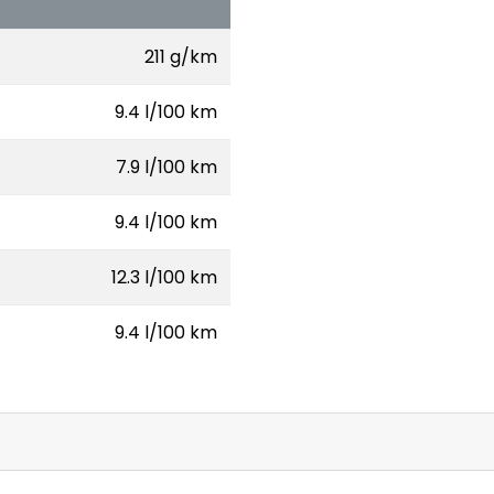
211 g/km
9.4 l/100 km
7.9 l/100 km
9.4 l/100 km
12.3 l/100 km
9.4 l/100 km