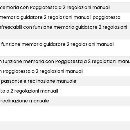
ne memoria con Poggiatesta a 2 regolazioni manuali
one memoria guidatore 2 regolazioni manuali poggiatesta
e rinfrescabili con funzione memoria guidatore 2 regolazioni
 con funzione memoria guidatore 2 regolazioni manuali
ni con funzione memoria con Poggiatesta a 2 regolazioni manu
 con Poggiatesta a 2 regolazioni manuali
o passante e reclinazione manuale
esta a 2 regolazioni manuali
 reclinazione manuale