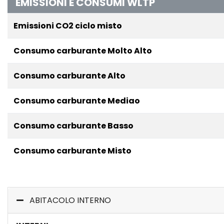
EMISSIONI E CONSUMI WLTP
Emissioni CO2 ciclo misto
Consumo carburante Molto Alto
Consumo carburante Alto
Consumo carburante Mediao
Consumo carburante Basso
Consumo carburante Misto
ABITACOLO INTERNO