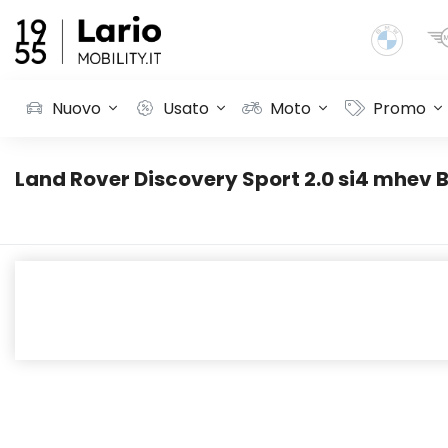
Nuovo
Usato
Moto
Promo
Land Rover Discovery Sport 2.0 si4 mhev 