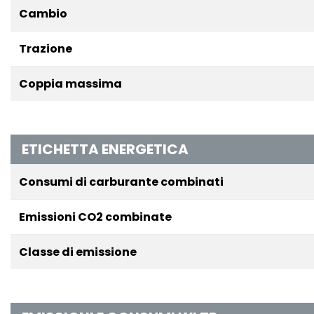
Cambio
Trazione
Coppia massima
ETICHETTA ENERGETICA
Consumi di carburante combinati
Emissioni CO2 combinate
Classe di emissione