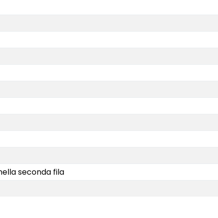
ella seconda fila