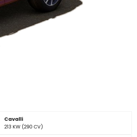
Cavalli
213 KW (290 CV)