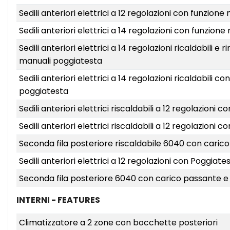
Sedili anteriori elettrici a 12 regolazioni con funzio
Sedili anteriori elettrici a 14 regolazioni con funzi
Sedili anteriori elettrici a 14 regolazioni ricaldabili 
manuali poggiatesta
Sedili anteriori elettrici a 14 regolazioni ricaldabili
poggiatesta
Sedili anteriori elettrici riscaldabili a 12 regolazio
Sedili anteriori elettrici riscaldabili a 12 regolazioni
Seconda fila posteriore riscaldabile 6040 con caric
Sedili anteriori elettrici a 12 regolazioni con Poggiat
Seconda fila posteriore 6040 con carico passante e
INTERNI - FEATURES
Climatizzatore a 2 zone con bocchette posteriori