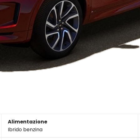
Alimentazione
Ibrido benzina