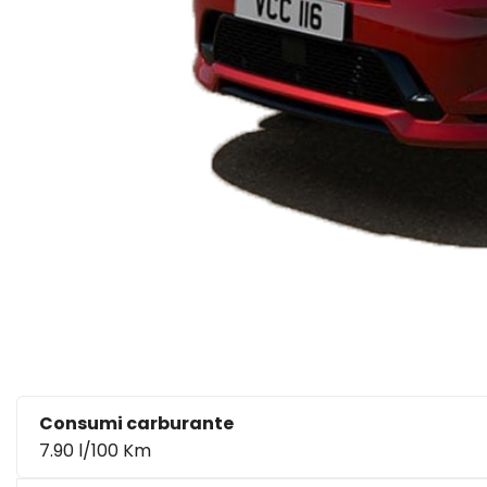
Consumi carburante
7.90 l/100 Km