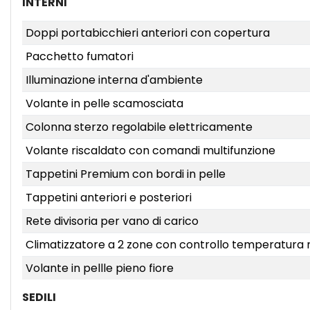
INTERNI
Doppi portabicchieri anteriori con copertura
Pacchetto fumatori
Illuminazione interna d'ambiente
Volante in pelle scamosciata
Colonna sterzo regolabile elettricamente
Volante riscaldato con comandi multifunzione
Tappetini Premium con bordi in pelle
Tappetini anteriori e posteriori
Rete divisoria per vano di carico
Climatizzatore a 2 zone con controllo temperatura n
Volante in pellle pieno fiore
SEDILI