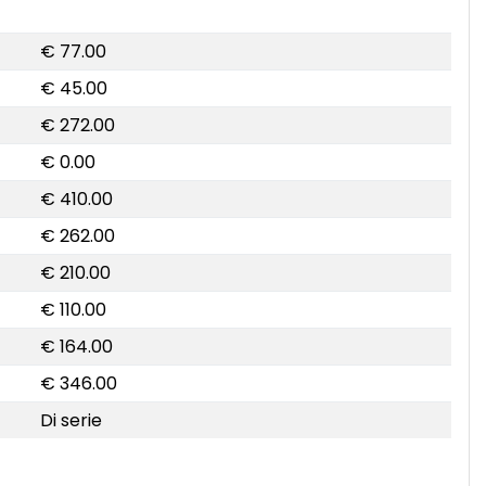
€ 77.00
€ 45.00
€ 272.00
€ 0.00
€ 410.00
€ 262.00
€ 210.00
€ 110.00
€ 164.00
€ 346.00
Di serie