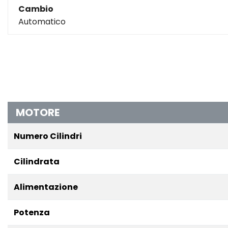
Cambio
Automatico
MOTORE
Numero Cilindri
Cilindrata
Alimentazione
Potenza