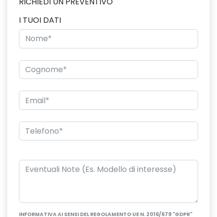
RICHIEDI UN PREVENTIVO
I TUOI DATI
INFORMATIVA AI SENSI DEL REGOLAMENTO UE N. 2016/679 "GDPR"