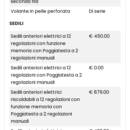
seconda fila
Volante in pelle perforata
Di serie
SEDILI
Sedili anteriori elettrici a 12
€ 450.00
regolazioni con funzione
memoria con Poggiatesta a 2
regolazioni manuali
Sedili anteriori elettrici a 12
€ 0.00
regolazioni con Poggiatesta a 2
regolazioni manuali
Sedili anteriori elettrici
€ 879.00
riscaldabili a 12 regolazioni con
funzione memoria con
Poggiatesta a 2 regolazioni
manuali