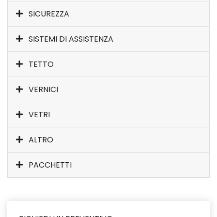
SICUREZZA
SISTEMI DI ASSISTENZA
TETTO
VERNICI
VETRI
ALTRO
PACCHETTI