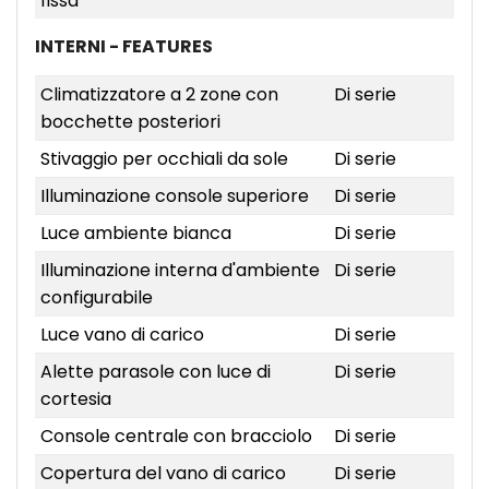
fissa
INTERNI - FEATURES
Climatizzatore a 2 zone con
Di serie
bocchette posteriori
Stivaggio per occhiali da sole
Di serie
Illuminazione console superiore
Di serie
Luce ambiente bianca
Di serie
Illuminazione interna d'ambiente
Di serie
configurabile
Luce vano di carico
Di serie
Alette parasole con luce di
Di serie
cortesia
Console centrale con bracciolo
Di serie
Copertura del vano di carico
Di serie