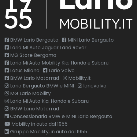
BMW Lario Bergauto
MINI Lario Bergauto
Lario MI Auto Jaguar Land Rover
MG Store Bergamo
Lario Mi Auto Mobility Kia, Honda e Subaru
Lotus Milano
Lario Volvo
BMW Lario Motorrad
Mobility.it
Lario Bergauto BMW e MINI
lariovolvo
MG Lario Mobility
Lario Mi Auto Kia, Honda e Subaru
BMW Lario Motorrad
Concessionaria BMW e MINI Lario Bergauto
Mobility in auto dal 1955
Gruppo Mobility, in auto dal 1955