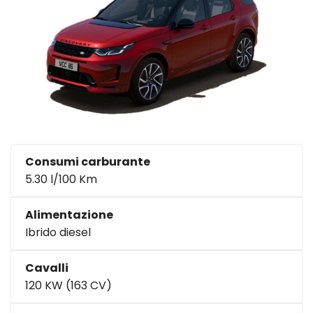
Consumi carburante
5.30 l/100 Km
Alimentazione
Ibrido diesel
Cavalli
120 KW (163 CV)