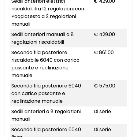
Sedili anteriori elettrici
€ 429.00
riscaldabili a 12 regolazioni con
Poggiatesta a 2 regolazioni
manuali
Sedili anteriori manuali a 8
€ 429.00
regolazioni riscaldabili
Seconda fila posteriore
€ 861.00
riscaldabile 6040 con carico
passante e reclinazione
manuale
Seconda fila posteriore 6040
€ 575.00
con carico passante e
reclinazione manuale
Sedili anteriori a 8 regolazioni
Di serie
manuali
Seconda fila posteriore 6040
Di serie