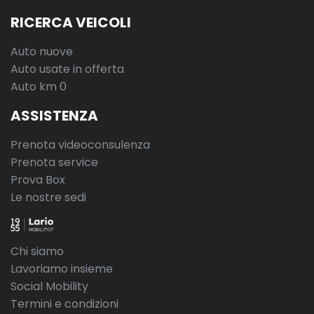
RICERCA VEICOLI
Auto nuove
Auto usate in offerta
Auto km 0
ASSISTENZA
Prenota videoconsulenza
Prenota service
Prova Box
Le nostre sedi
Chi siamo
Lavoriamo insieme
Social Mobility
Termini e condizioni