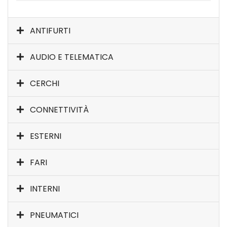
ANTIFURTI
AUDIO E TELEMATICA
CERCHI
CONNETTIVITÀ
ESTERNI
FARI
INTERNI
PNEUMATICI