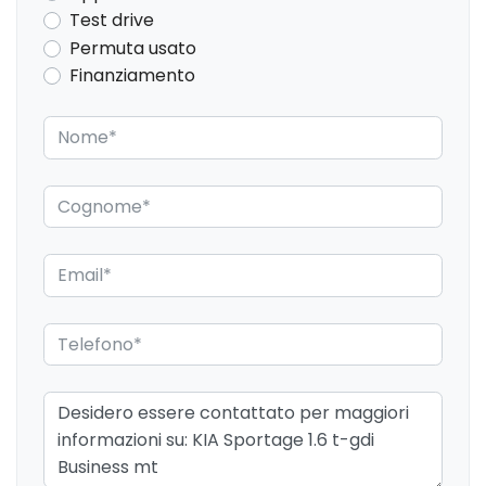
Test drive
Permuta usato
Finanziamento