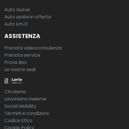
Auto nuove
Auto usate in offerta
Auto km 0
ASSISTENZA
Prenota videoconsulenza
Prenota service
Prova Box
Le nostre sedi
Chi siamo
Lavoriamo insieme
Social Mobility
Termini e condizioni
Codice Etico
Cookie Policy