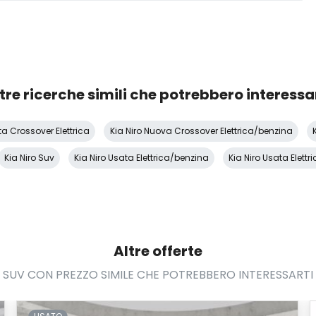
tre ricerche simili che potrebbero interessa
ta Crossover Elettrica
Kia Niro Nuova Crossover Elettrica/benzina
Kia Niro Suv
Kia Niro Usata Elettrica/benzina
Kia Niro Usata Elettr
Altre offerte
SUV CON PREZZO SIMILE CHE POTREBBERO INTERESSARTI