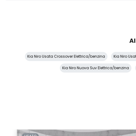
Al
Kia Niro Usata Crossover Elettrica/benzina
Kia Niro Usa
Kia Niro Nuova Suv Elettrica/benzina