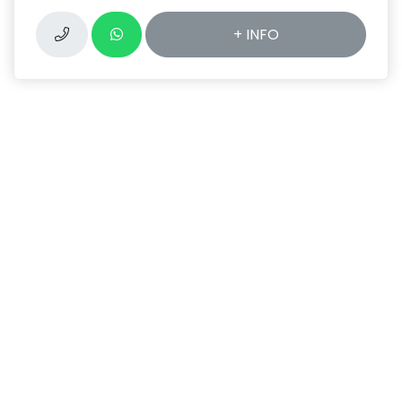
+ INFO