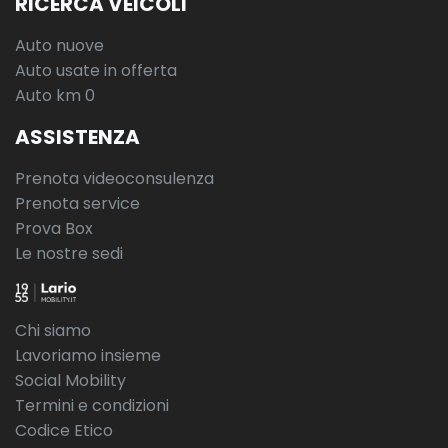
RICERCA VEICOLI
Auto nuove
Auto usate in offerta
Auto km 0
ASSISTENZA
Prenota videoconsulenza
Prenota service
Prova Box
Le nostre sedi
Chi siamo
Lavoriamo insieme
Social Mobility
Termini e condizioni
Codice Etico