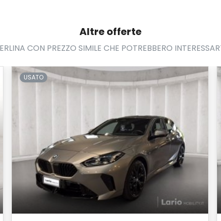
Altre offerte
ERLINA CON PREZZO SIMILE CHE POTREBBERO INTERESSAR
USATO