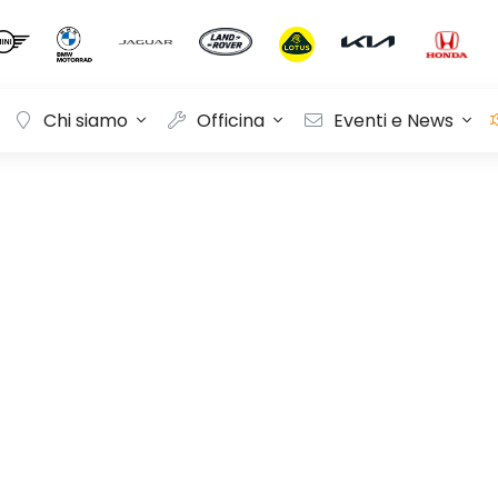
Chi siamo
Officina
Eventi e News