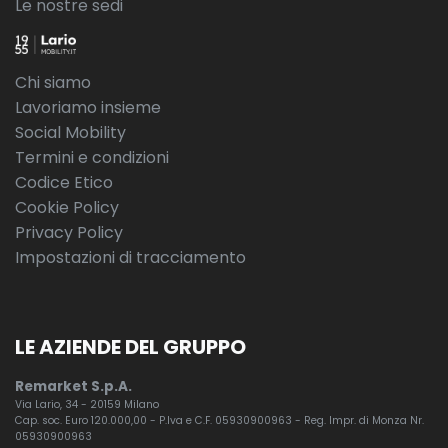
Le nostre sedi
Chi siamo
Lavoriamo insieme
Social Mobility
Termini e condizioni
Codice Etico
Cookie Policy
Privacy Policy
Impostazioni di tracciamento
LE AZIENDE DEL GRUPPO
Remarket S.p.A.
Via Lario, 34 - 20159 Milano
Cap. soc. Euro 120.000,00 - P.Iva e C.F. 05930900963 - Reg. Impr. di Monza Nr.
05930900963