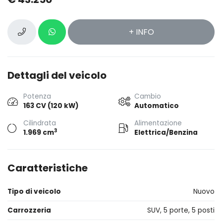
+ INFO
Dettagli del veicolo
Potenza
Cambio
163 CV (120 kW)
Automatico
Cilindrata
Alimentazione
3
1.969 cm
Elettrica/Benzina
Caratteristiche
Tipo di veicolo
Nuovo
Carrozzeria
SUV, 5 porte, 5 posti