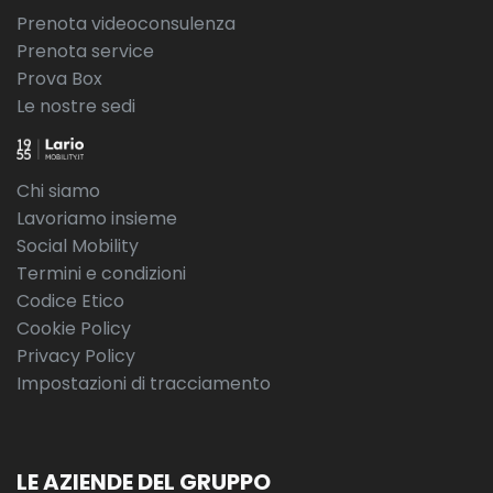
Prenota videoconsulenza
Prenota service
Prova Box
Le nostre sedi
Chi siamo
Lavoriamo insieme
Social Mobility
Termini e condizioni
Codice Etico
Cookie Policy
Privacy Policy
Impostazioni di tracciamento
LE AZIENDE DEL GRUPPO