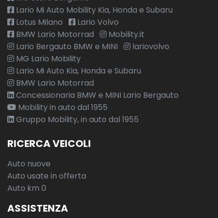
Lario Mi Auto Mobility Kia, Honda e Subaru
Lotus Milano
Lario Volvo
BMW Lario Motorrad
Mobility.it
Lario Bergauto BMW e MINI
lariovolvo
MG Lario Mobility
Lario Mi Auto Kia, Honda e Subaru
BMW Lario Motorrad
Concessionaria BMW e MINI Lario Bergauto
Mobility in auto dal 1955
Gruppo Mobility, in auto dal 1955
RICERCA VEICOLI
Auto nuove
Auto usate in offerta
Auto km 0
ASSISTENZA