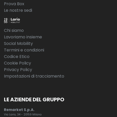
Prova Box
Le nostre sedi
Chi siamo
Lavoriamo insieme
Social Mobility
Termini e condizioni
Codice Etico
Cookie Policy
Privacy Policy
Impostazioni di tracciamento
LE AZIENDE DEL GRUPPO
Remarket S.p.A.
Via Lario, 34 - 20159 Milano