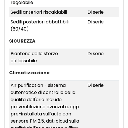
regolabile
Sedili anteriori riscaldabili
Di serie
Sedili posteriori abbattibili
Di serie
(60/40)
SICUREZZA
Piantone dello sterzo
Di serie
collassabile
Climatizzazione
Air purification - sistema
Di serie
automatico di controllo della
qualità dell'aria Include
preventilazione avanzata, app
pre-installata sull'auto con
sensore PM 2.5, dati cloud sulla