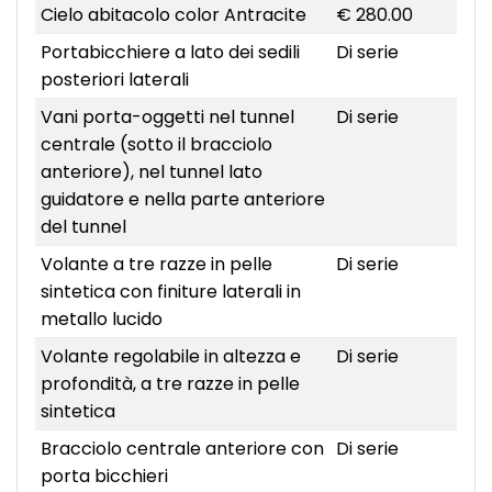
Cielo abitacolo color Antracite
€ 280.00
Portabicchiere a lato dei sedili
Di serie
posteriori laterali
Vani porta-oggetti nel tunnel
Di serie
centrale (sotto il bracciolo
anteriore), nel tunnel lato
guidatore e nella parte anteriore
del tunnel
Volante a tre razze in pelle
Di serie
sintetica con finiture laterali in
metallo lucido
Volante regolabile in altezza e
Di serie
profondità, a tre razze in pelle
sintetica
Bracciolo centrale anteriore con
Di serie
porta bicchieri