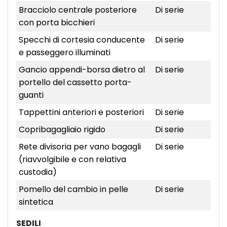
Bracciolo centrale posteriore
Di serie
con porta bicchieri
Specchi di cortesia conducente
Di serie
e passeggero illuminati
Gancio appendi-borsa dietro al
Di serie
portello del cassetto porta-
guanti
Tappettini anteriori e posteriori
Di serie
Copribagagliaio rigido
Di serie
Rete divisoria per vano bagagli
Di serie
(riavvolgibile e con relativa
custodia)
Pomello del cambio in pelle
Di serie
sintetica
SEDILI