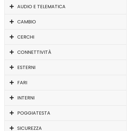
AUDIO E TELEMATICA
CAMBIO
CERCHI
CONNETTIVITÀ
ESTERNI
FARI
INTERNI
POGGIATESTA
SICUREZZA