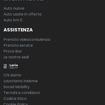
Auto nuove
Auto usate in offerta
Auto km 0
ASSISTENZA
Prenota videoconsulenza
Prenota service
Prova Box
Le nostre sedi
Chi siamo
Lavoriamo insieme
Social Mobility
Termini e condizioni
Codice Etico
Cookie Policy