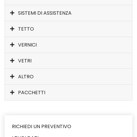
SISTEMI DI ASSISTENZA
TETTO
VERNICI
VETRI
ALTRO
PACCHETTI
RICHIEDI UN PREVENTIVO