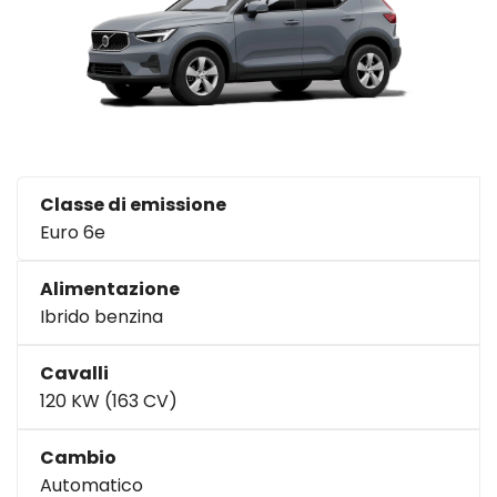
Classe di emissione
Euro 6e
Alimentazione
Ibrido benzina
Cavalli
120 KW (163 CV)
Cambio
Automatico