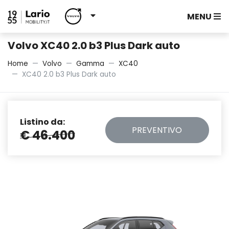
MENU
Volvo XC40 2.0 b3 Plus Dark auto
Home
Volvo
Gamma
XC40
XC40 2.0 b3 Plus Dark auto
Listino da:
PREVENTIVO
€ 46.400