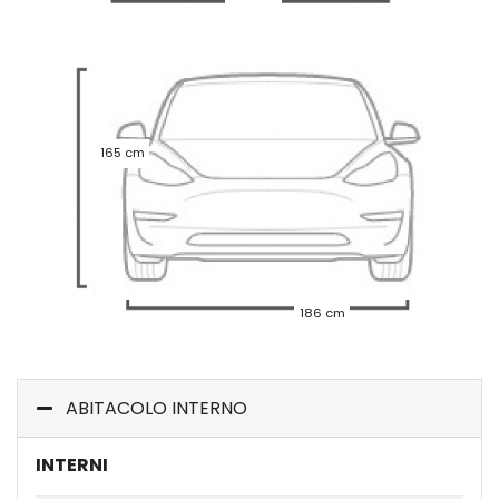
165 cm
186 cm
ABITACOLO INTERNO
INTERNI