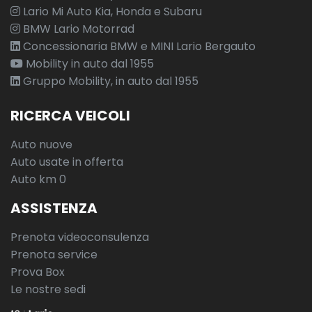
Lario Mi Auto Kia, Honda e Subaru
BMW Lario Motorrad
Concessionaria BMW e MINI Lario Bergauto
Mobility in auto dal 1955
Gruppo Mobility, in auto dal 1955
RICERCA VEICOLI
Auto nuove
Auto usate in offerta
Auto km 0
ASSISTENZA
Prenota videoconsulenza
Prenota service
Prova Box
Le nostre sedi