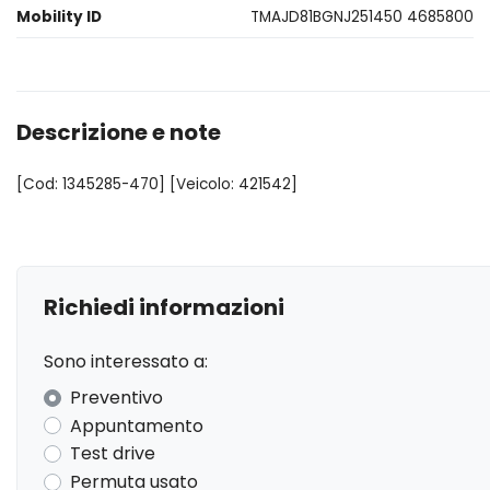
Mobility ID
TMAJD81BGNJ251450 4685800
Descrizione e note
[Cod: 1345285-470] [Veicolo: 421542]
Richiedi informazioni
Sono interessato a:
Preventivo
Appuntamento
Test drive
Permuta usato