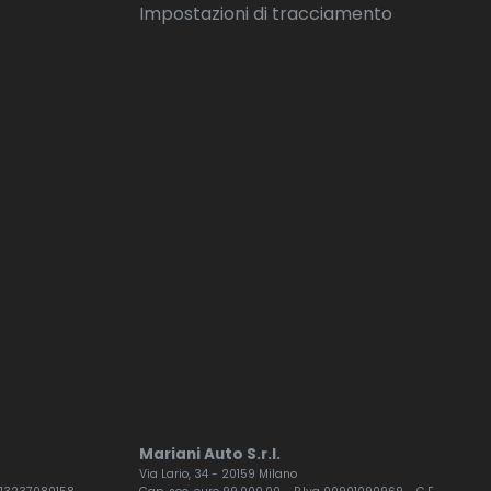
Impostazioni di tracciamento
Mariani Auto S.r.l.
Via Lario, 34 - 20159 Milano