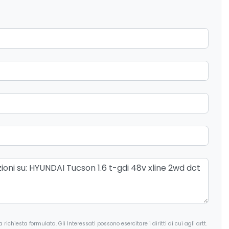
ichiesta formulata. Gli Interessati possono esercitare i diritti di cui agli artt.