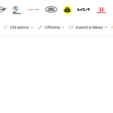
Chi siamo
Officina
Eventi e News