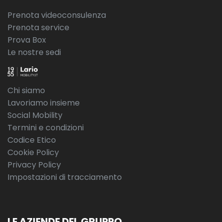
Prenota videoconsulenza
Prenota service
Prova Box
Le nostre sedi
Chi siamo
Lavoriamo insieme
Social Mobility
Termini e condizioni
Codice Etico
Cookie Policy
Privacy Policy
Impostazioni di tracciamento
LE AZIENDE DEL GRUPPO