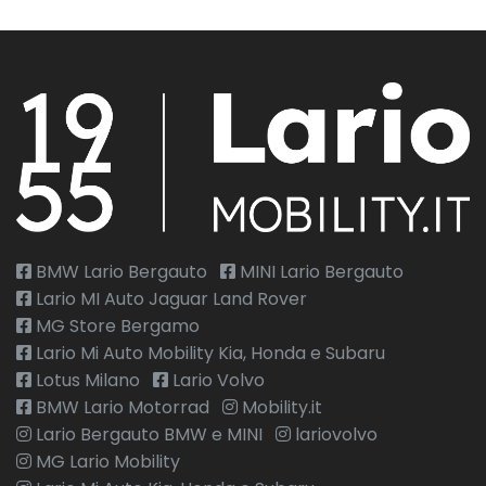
BMW Lario Bergauto
MINI Lario Bergauto
Lario MI Auto Jaguar Land Rover
MG Store Bergamo
Lario Mi Auto Mobility Kia, Honda e Subaru
Lotus Milano
Lario Volvo
BMW Lario Motorrad
Mobility.it
Lario Bergauto BMW e MINI
lariovolvo
MG Lario Mobility