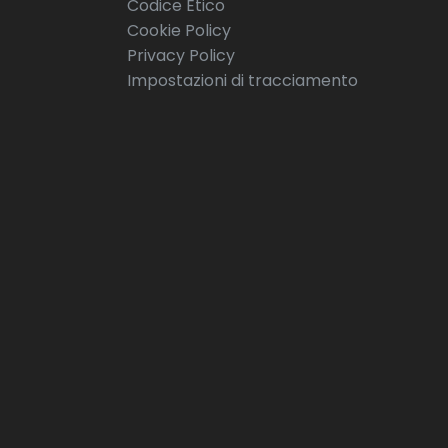
Codice Etico
Cookie Policy
Privacy Policy
Impostazioni di tracciamento