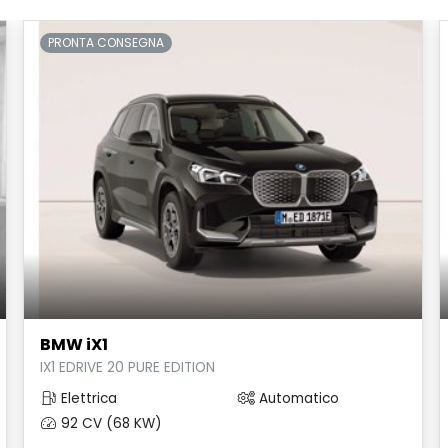
PRONTA CONSEGNA
BMW iX1
IX1 EDRIVE 20 PURE EDITION
Elettrica
Automatico
92 CV (68 KW)