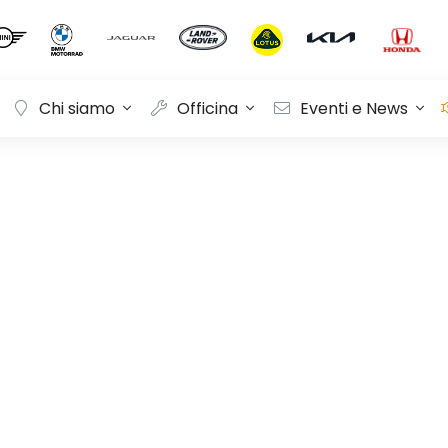
Chi siamo
Officina
Eventi e News