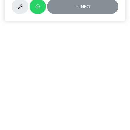
+ INFO