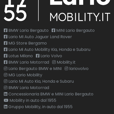
BMW Lario Bergauto
MINI Lario Bergauto
Lario MI Auto Jaguar Land Rover
MG Store Bergamo
Lario Mi Auto Mobility Kia, Honda e Subaru
Lotus Milano
Lario Volvo
BMW Lario Motorrad
Mobility.it
Lario Bergauto BMW e MINI
lariovolvo
MG Lario Mobility
Lario Mi Auto Kia, Honda e Subaru
BMW Lario Motorrad
Concessionaria BMW e MINI Lario Bergauto
Mobility in auto dal 1955
Gruppo Mobility, in auto dal 1955