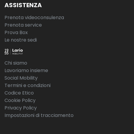
ASSISTENZA
Prenota videoconsulenza
Prenota service
Prova Box
Le nostre sedi
Chi siamo
Lavoriamo insieme
Social Mobility
Termini e condizioni
Codice Etico
Cookie Policy
Privacy Policy
Impostazioni di tracciamento