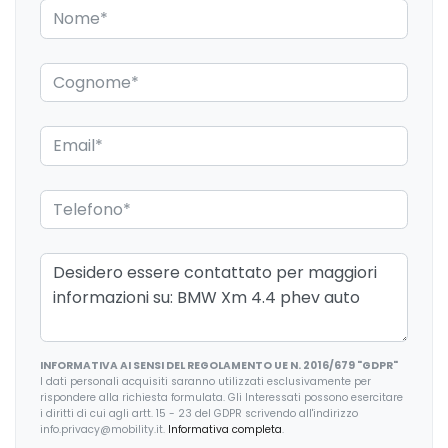
INFORMATIVA AI SENSI DEL REGOLAMENTO UE N. 2016/679 "GDPR"
I dati personali acquisiti saranno utilizzati esclusivamente per
rispondere alla richiesta formulata. Gli Interessati possono esercitare
i diritti di cui agli artt. 15 - 23 del GDPR scrivendo all'indirizzo
info.privacy@mobility.it.
Informativa completa
.