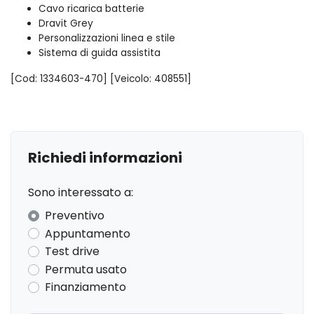
Cavo ricarica batterie
Dravit Grey
Personalizzazioni linea e stile
Sistema di guida assistita
[Cod: 1334603-470] [Veicolo: 408551]
Richiedi informazioni
Sono interessato a:
Preventivo
Appuntamento
Test drive
Permuta usato
Finanziamento