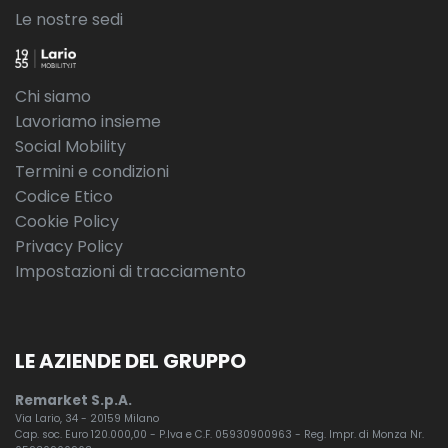
Le nostre sedi
Chi siamo
Lavoriamo insieme
Social Mobility
Termini e condizioni
Codice Etico
Cookie Policy
Privacy Policy
Impostazioni di tracciamento
LE AZIENDE DEL GRUPPO
Remarket S.p.A.
Via Lario, 34 - 20159 Milano
Cap. soc. Euro 120.000,00 - P.Iva e C.F. 05930900963 - Reg. Impr. di Monza Nr.