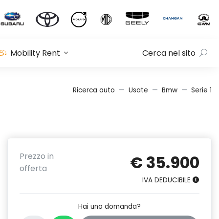
Mobility Rent
Cerca nel sito
Ricerca auto
Usate
Bmw
Serie 1
Prezzo in
€ 35.900
offerta
IVA DEDUCIBILE
Hai una domanda?