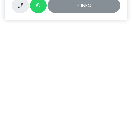
+ INFO