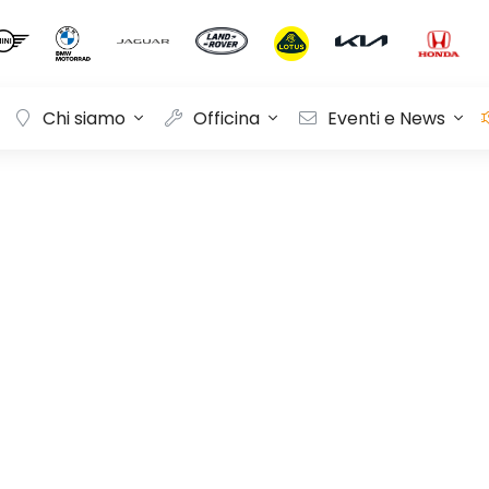
Chi siamo
Officina
Eventi e News