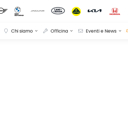
Chi siamo
Officina
Eventi e News