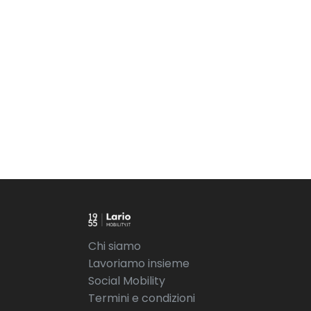
Chi siamo
Lavoriamo insieme
Social Mobility
Termini e condizioni