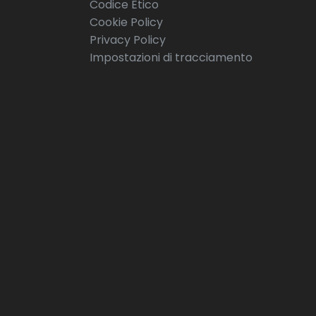
Codice Etico
Cookie Policy
Privacy Policy
Impostazioni di tracciamento