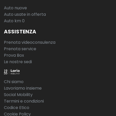
Auto nuove
Auto usate in offerta
Auto km 0
ASSISTENZA
Prenota videoconsulenza
Prenota service
Prova Box
Le nostre sedi
Chi siamo
Lavoriamo insieme
Social Mobility
Termini e condizioni
Codice Etico
Cookie Policy