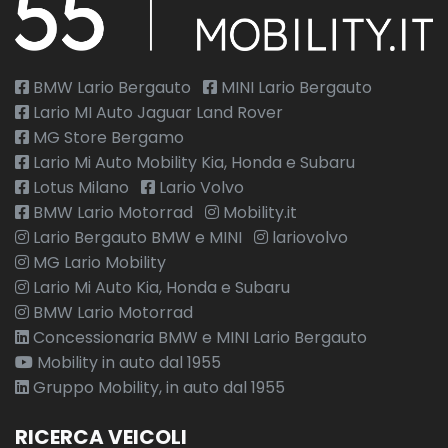
BMW Lario Bergauto
MINI Lario Bergauto
Lario MI Auto Jaguar Land Rover
MG Store Bergamo
Lario Mi Auto Mobility Kia, Honda e Subaru
Lotus Milano
Lario Volvo
BMW Lario Motorrad
Mobility.it
Lario Bergauto BMW e MINI
lariovolvo
MG Lario Mobility
Lario Mi Auto Kia, Honda e Subaru
BMW Lario Motorrad
Concessionaria BMW e MINI Lario Bergauto
Mobility in auto dal 1955
Gruppo Mobility, in auto dal 1955
RICERCA VEICOLI