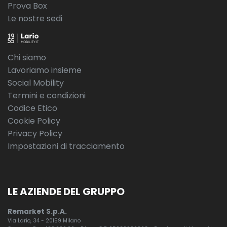
Prova Box
Le nostre sedi
Chi siamo
Lavoriamo insieme
Social Mobility
Termini e condizioni
Codice Etico
Cookie Policy
Privacy Policy
Impostazioni di tracciamento
LE AZIENDE DEL GRUPPO
Remarket S.p.A.
Via Lario, 34 - 20159 Milano