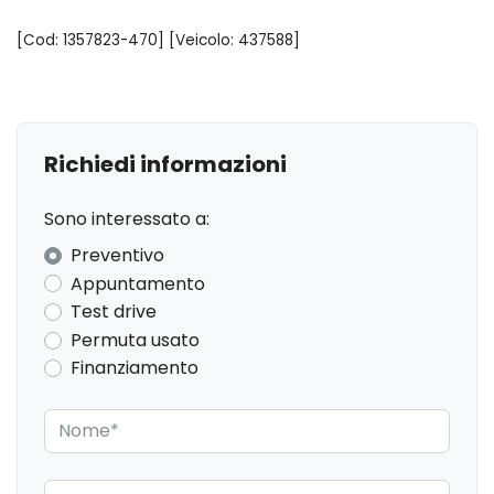
[Cod: 1357823-470] [Veicolo: 437588]
Richiedi informazioni
Sono interessato a:
Preventivo
Appuntamento
Test drive
Permuta usato
Finanziamento