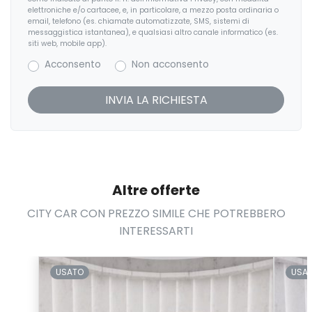
elettroniche e/o cartacee, e, in particolare, a mezzo posta ordinaria o
email, telefono (es. chiamate automatizzate, SMS, sistemi di
messaggistica istantanea), e qualsiasi altro canale informatico (es.
siti web, mobile app).
Acconsento
Non acconsento
Altre offerte
CITY CAR CON PREZZO SIMILE CHE POTREBBERO
INTERESSARTI
USATO
USA