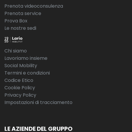
Prenota videoconsulenza
Prenota service
Prova Box
Le nostre sedi
Chi siamo
Lavoriamo insieme
Social Mobility
Termini e condizioni
Codice Etico
Cookie Policy
Privacy Policy
Impostazioni di tracciamento
LE AZIENDE DEL GRUPPO