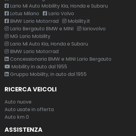
Lario Mi Auto Mobility Kia, Honda e Subaru
Lotus Milano
Lario Volvo
BMW Lario Motorrad
Mobility.it
Lario Bergauto BMW e MINI
lariovolvo
MG Lario Mobility
Lario Mi Auto Kia, Honda e Subaru
BMW Lario Motorrad
Concessionaria BMW e MINI Lario Bergauto
Mobility in auto dal 1955
Gruppo Mobility, in auto dal 1955
RICERCA VEICOLI
Auto nuove
Auto usate in offerta
Auto km 0
ASSISTENZA