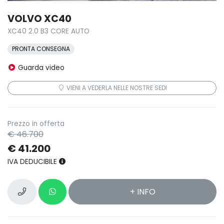
VOLVO XC40
XC40 2.0 B3 CORE AUTO
PRONTA CONSEGNA
Guarda video
VIENI A VEDERLA NELLE NOSTRE SEDI
Prezzo in offerta
€ 46.700
€ 41.200
IVA DEDUCIBILE
+ INFO