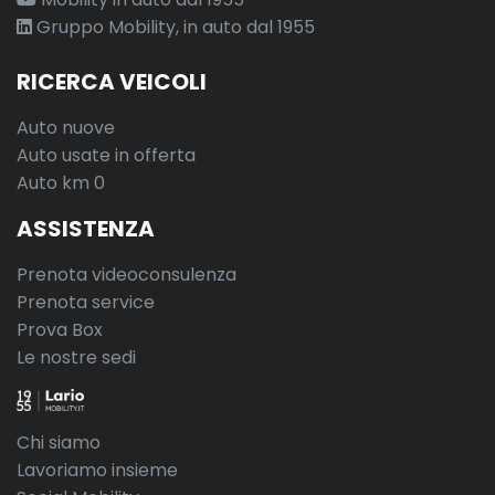
Gruppo Mobility, in auto dal 1955
RICERCA VEICOLI
Auto nuove
Auto usate in offerta
Auto km 0
ASSISTENZA
Prenota videoconsulenza
Prenota service
Prova Box
Le nostre sedi
Chi siamo
Lavoriamo insieme