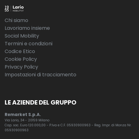
Chi siamo
Lavoriamo insieme
Social Mobility
Termini e condizioni
Codice Etico
Cookie Policy
Privacy Policy
Impostazioni di tracciamento
LE AZIENDE DEL GRUPPO
Remarket S.p.A.
Via Lario, 34 - 20159 Milano
Cap. soc. Euro 120.000,00 - P.Iva e C.F. 05930900963 - Reg. Impr. di Monza Nr.
05930900963