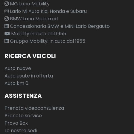
MG Lario Mobility
Lario Mi Auto Kia, Honda e Subaru
BMW Lario Motorrad
Concessionaria BMW e MINI Lario Bergauto
Mobility in auto dal 1955
Gruppo Mobility, in auto dal 1955
RICERCA VEICOLI
Auto nuove
Auto usate in offerta
Auto km 0
ASSISTENZA
Prenota videoconsulenza
Prenota service
Prova Box
Le nostre sedi