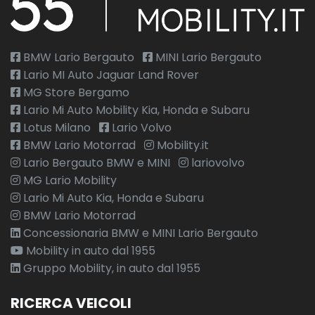
BMW Lario Bergauto
MINI Lario Bergauto
Lario MI Auto Jaguar Land Rover
MG Store Bergamo
Lario Mi Auto Mobility Kia, Honda e Subaru
Lotus Milano
Lario Volvo
BMW Lario Motorrad
Mobility.it
Lario Bergauto BMW e MINI
lariovolvo
MG Lario Mobility
Lario Mi Auto Kia, Honda e Subaru
BMW Lario Motorrad
Concessionaria BMW e MINI Lario Bergauto
Mobility in auto dal 1955
Gruppo Mobility, in auto dal 1955
RICERCA VEICOLI