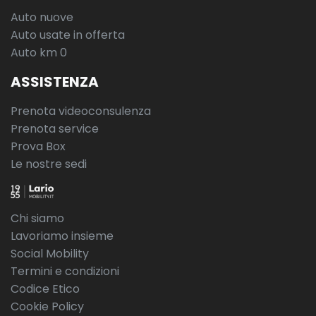
Auto nuove
Auto usate in offerta
Auto km 0
ASSISTENZA
Prenota videoconsulenza
Prenota service
Prova Box
Le nostre sedi
Chi siamo
Lavoriamo insieme
Social Mobility
Termini e condizioni
Codice Etico
Cookie Policy