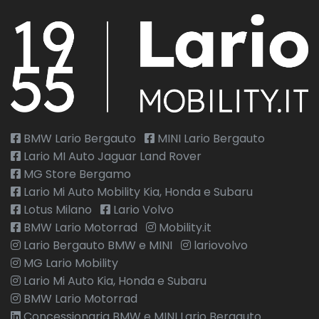
BMW Lario Bergauto
MINI Lario Bergauto
Lario MI Auto Jaguar Land Rover
MG Store Bergamo
Lario Mi Auto Mobility Kia, Honda e Subaru
Lotus Milano
Lario Volvo
BMW Lario Motorrad
Mobility.it
Lario Bergauto BMW e MINI
lariovolvo
MG Lario Mobility
Lario Mi Auto Kia, Honda e Subaru
BMW Lario Motorrad
Concessionaria BMW e MINI Lario Bergauto