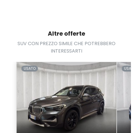
Altre offerte
SUV CON PREZZO SIMILE CHE POTREBBERO
INTERESSARTI
USATO
USA