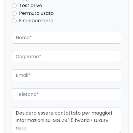
Test drive
Permuta usato
Finanziamento