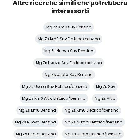
Altre ricerche simili che potrebbero
interessarti
Mg Zs Km0 Suv Benzina
Mg Zs Km0 Suv Elettrica/benzina
Mg Zs Nuova Suv Benzina
Mg Zs Nuova Suv Elettrica/benzina
Mg Zs Usata Suv Benzina
Mg Zs Usata Suv Elettrica/benzina
Mg Zs Suv
Mg Zs Km0 Altro Elettrica/benzina
Mg Zs Altro
Mg Zs Km0 Benzina
Mg Zs Km0 Elettrica/benzina
Mg Zs Nuova Benzina
Mg Zs Nuova Elettrica/benzina
Mg Zs Usata Benzina
Mg Zs Usata Elettrica/benzina