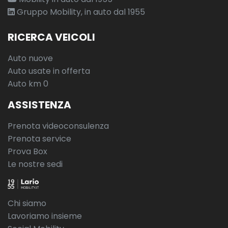
Gruppo Mobility, in auto dal 1955
RICERCA VEICOLI
Auto nuove
Auto usate in offerta
Auto km 0
ASSISTENZA
Prenota videoconsulenza
Prenota service
Prova Box
Le nostre sedi
Chi siamo
Lavoriamo insieme