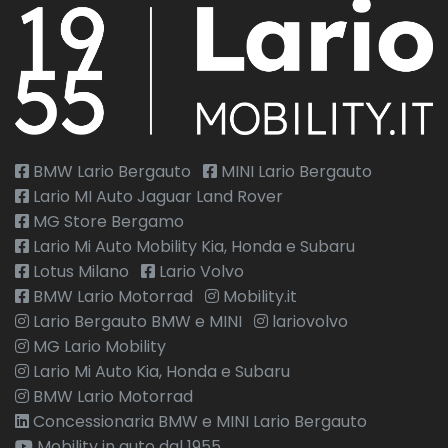
BMW Lario Bergauto
MINI Lario Bergauto
Lario MI Auto Jaguar Land Rover
MG Store Bergamo
Lario Mi Auto Mobility Kia, Honda e Subaru
Lotus Milano
Lario Volvo
BMW Lario Motorrad
Mobility.it
Lario Bergauto BMW e MINI
lariovolvo
MG Lario Mobility
Lario Mi Auto Kia, Honda e Subaru
BMW Lario Motorrad
Concessionaria BMW e MINI Lario Bergauto
Mobility in auto dal 1955