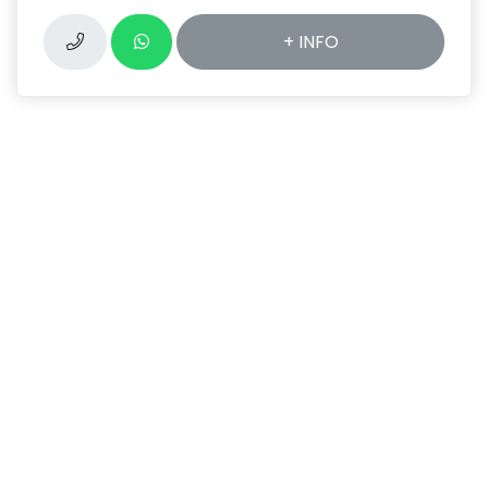
+ INFO