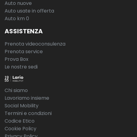
Auto nuove
Auto usate in offerta
Auto km 0
ASSISTENZA
Prenota videoconsulenza
Prenota service
Prova Box
Le nostre sedi
Chi siamo
Lavoriamo insieme
Social Mobility
Termini e condizioni
Codice Etico
Cookie Policy
Privacy Policy