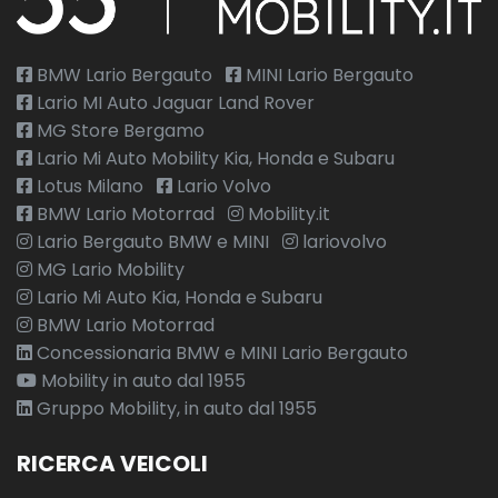
BMW Lario Bergauto
MINI Lario Bergauto
Lario MI Auto Jaguar Land Rover
MG Store Bergamo
Lario Mi Auto Mobility Kia, Honda e Subaru
Lotus Milano
Lario Volvo
BMW Lario Motorrad
Mobility.it
Lario Bergauto BMW e MINI
lariovolvo
MG Lario Mobility
Lario Mi Auto Kia, Honda e Subaru
BMW Lario Motorrad
Concessionaria BMW e MINI Lario Bergauto
Mobility in auto dal 1955
Gruppo Mobility, in auto dal 1955
RICERCA VEICOLI