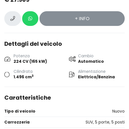
+ INFO
Dettagli del veicolo
Potenza
Cambio
224 CV (165 kW)
Automatico
Cilindrata
Alimentazione
3
1.496 cm
Elettrica/Benzina
Caratteristiche
Tipo di veicolo
Nuovo
Carrozzeria
SUV, 5 porte, 5 posti