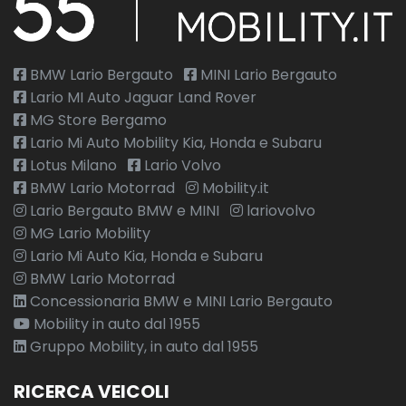
BMW Lario Bergauto
MINI Lario Bergauto
Lario MI Auto Jaguar Land Rover
MG Store Bergamo
Lario Mi Auto Mobility Kia, Honda e Subaru
Lotus Milano
Lario Volvo
BMW Lario Motorrad
Mobility.it
Lario Bergauto BMW e MINI
lariovolvo
MG Lario Mobility
Lario Mi Auto Kia, Honda e Subaru
BMW Lario Motorrad
Concessionaria BMW e MINI Lario Bergauto
Mobility in auto dal 1955
Gruppo Mobility, in auto dal 1955
RICERCA VEICOLI