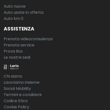
Auto nuove
Auto usate in offerta
Auto km 0
ASSISTENZA
Prenota videoconsulenza
Prenota service
Prova Box
Le nostre sedi
Chi siamo
Lavoriamo insieme
Social Mobility
Termini e condizioni
Codice Etico
Cookie Policy