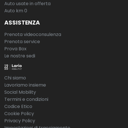
Auto usate in offerta
Auto km 0
ASSISTENZA
Prenota videoconsulenza
Prenota service
Prova Box
Le nostre sedi
Chi siamo
Lavoriamo insieme
Social Mobility
Termini e condizioni
Codice Etico
Cookie Policy
Privacy Policy
Impostazioni di tracciamento