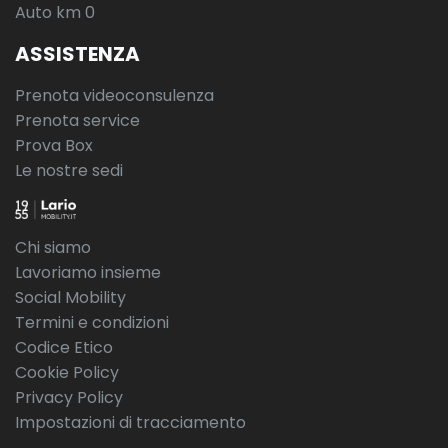
Auto km 0
ASSISTENZA
Prenota videoconsulenza
Prenota service
Prova Box
Le nostre sedi
Chi siamo
Lavoriamo insieme
Social Mobility
Termini e condizioni
Codice Etico
Cookie Policy
Privacy Policy
Impostazioni di tracciamento