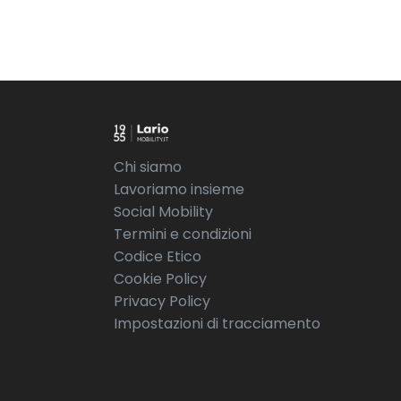
Chi siamo
Lavoriamo insieme
Social Mobility
Termini e condizioni
Codice Etico
Cookie Policy
Privacy Policy
Impostazioni di tracciamento