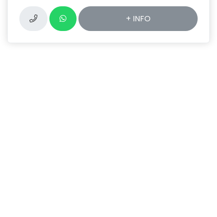
+ INFO