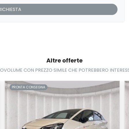
Altre offerte
VOLUME CON PREZZO SIMILE CHE POTREBBERO INTERES
PRONTA CONSEGNA