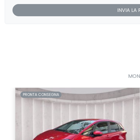
MONO
PRONTA CONSEGNA