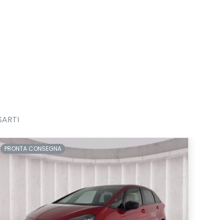
SARTI
PRONTA CONSEGNA