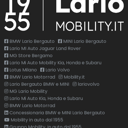
BMW Lario Bergauto
MINI Lario Bergauto
Lario MI Auto Jaguar Land Rover
MG Store Bergamo
Lario Mi Auto Mobility Kia, Honda e Subaru
Lotus Milano
Lario Volvo
BMW Lario Motorrad
Mobility.it
Lario Bergauto BMW e MINI
lariovolvo
MG Lario Mobility
Lario Mi Auto Kia, Honda e Subaru
BMW Lario Motorrad
Concessionaria BMW e MINI Lario Bergauto
Mobility in auto dal 1955
Gruppo Mobility, in auto dal 1955