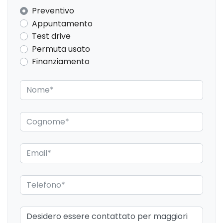
Preventivo
Appuntamento
Test drive
Permuta usato
Finanziamento