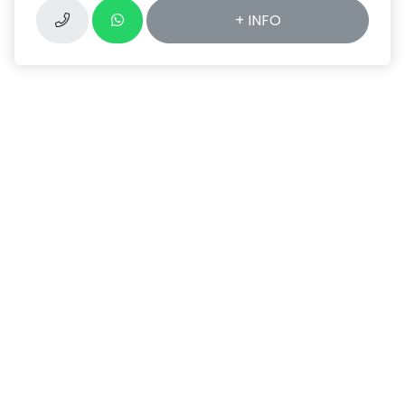
+ INFO