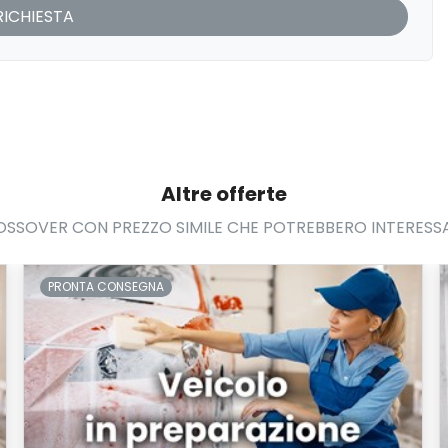
Altre offerte
SSOVER CON PREZZO SIMILE CHE POTREBBERO INTERESS
PRONTA CONSEGNA