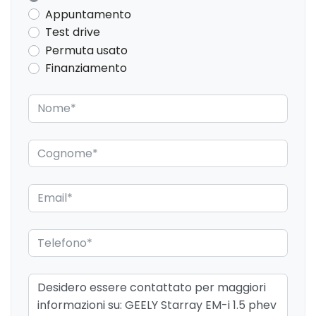
Appuntamento
Test drive
Permuta usato
Finanziamento