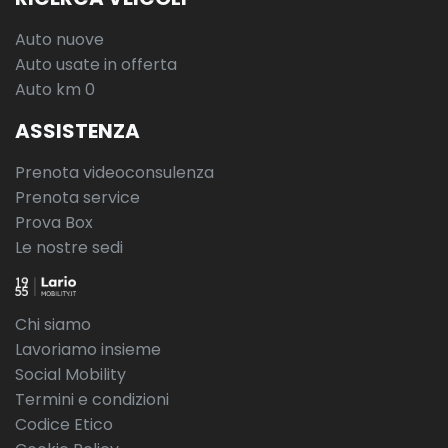
Auto nuove
Auto usate in offerta
Auto km 0
ASSISTENZA
Prenota videoconsulenza
Prenota service
Prova Box
Le nostre sedi
Chi siamo
Lavoriamo insieme
Social Mobility
Termini e condizioni
Codice Etico