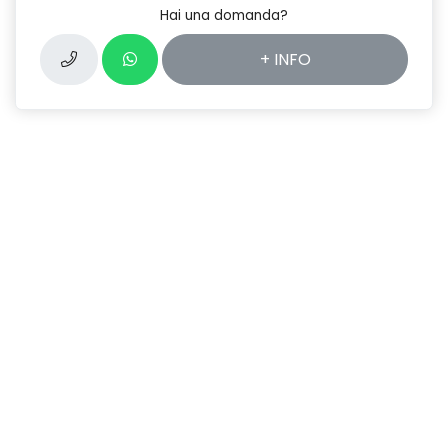
Hai una domanda?
+ INFO