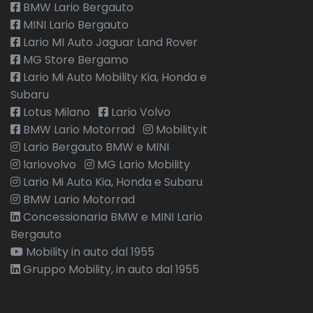
BMW Lario Bergauto
MINI Lario Bergauto
Lario MI Auto Jaguar Land Rover
MG Store Bergamo
Lario Mi Auto Mobility Kia, Honda e
Subaru
Lotus Milano
Lario Volvo
BMW Lario Motorrad
Mobility.it
Lario Bergauto BMW e MINI
lariovolvo
MG Lario Mobility
Lario Mi Auto Kia, Honda e Subaru
BMW Lario Motorrad
Concessionaria BMW e MINI Lario
Bergauto
Mobility in auto dal 1955
Gruppo Mobility, in auto dal 1955