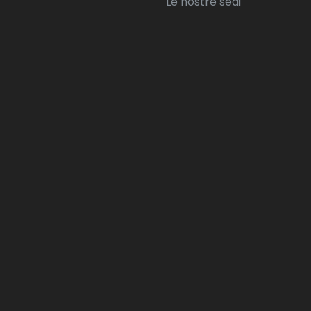
Le nostre sedi