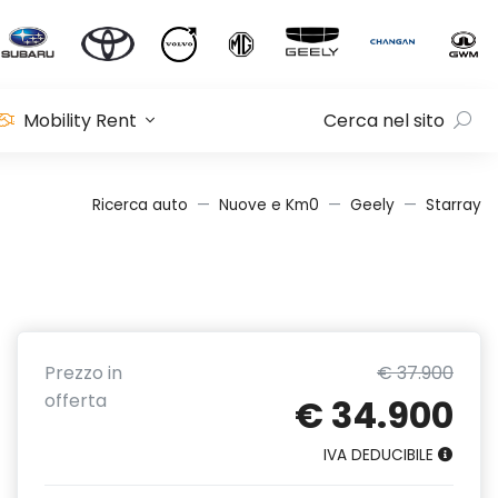
Mobility Rent
Cerca nel sito
Ricerca auto
Nuove e Km0
Geely
Starray
Prezzo in
€ 37.900
offerta
€ 34.900
IVA DEDUCIBILE