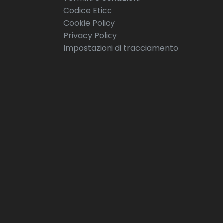
Codice Etico
Cookie Policy
Privacy Policy
Impostazioni di tracciamento