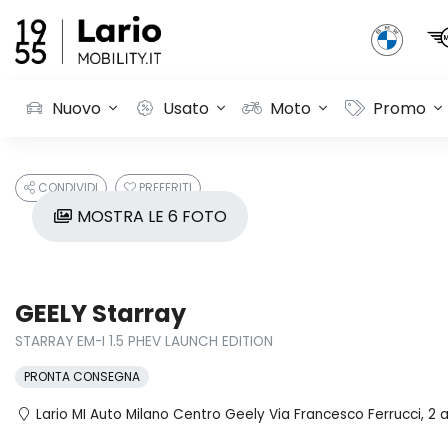
Nuovo
Usato
Moto
Promo
CONDIVIDI
PREFERITI
MOSTRA LE 6 FOTO
GEELY Starray
STARRAY EM-I 1.5 PHEV LAUNCH EDITION
PRONTA CONSEGNA
Lario MI Auto Milano Centro Geely Via Francesco Ferrucci, 2