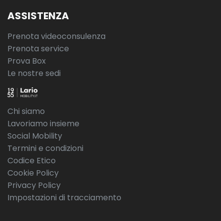
ASSISTENZA
Prenota videoconsulenza
Prenota service
Prova Box
Le nostre sedi
Chi siamo
Lavoriamo insieme
Social Mobility
Termini e condizioni
Codice Etico
Cookie Policy
Privacy Policy
Impostazioni di tracciamento