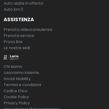
Auto usate in offerta
Auto km 0
ASSISTENZA
Prenota videoconsulenza
Prenota service
Prova Box
Le nostre sedi
Chi siamo
Lavoriamo insieme
Social Mobility
Termini e condizioni
Codice Etico
Cookie Policy
Privacy Policy