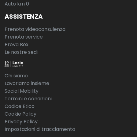
Auto km 0
ASSISTENZA
Prenota videoconsulenza
Prenota service
Prova Box
Le nostre sedi
Chi siamo
Lavoriamo insieme
Social Mobility
Termini e condizioni
Codice Etico
Cookie Policy
Privacy Policy
Impostazioni di tracciamento