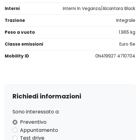
Interni
Interni In Veganza/Alcantara Black
Trazione
Integrale
Peso a vuoto
1.965 kg
Classe emissioni
Euro 6e
Mobility ID
0N419927 4710704
Richiedi informazioni
Sono interessato a:
Preventivo
Appuntamento
Test drive