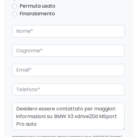
Permuta usato
Finanziamento